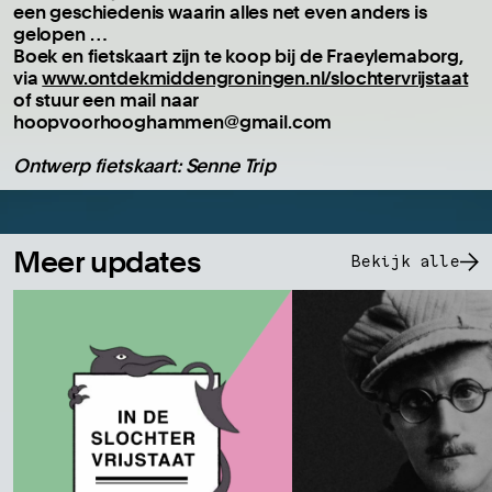
een geschiedenis waarin alles net even anders is
gelopen …
Boek en fietskaart zijn te koop bij de Fraeylemaborg,
via
www.ontdekmiddengroningen.nl/slochtervrijstaat
of stuur een mail naar
hoopvoorhooghammen@gmail.com
Ontwerp fietskaart: Senne Trip
Meer updates
Bekijk alle