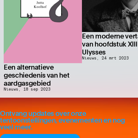
Een moderne vert
van hoofdstuk XIII
Ulysses
Nieuws,
24 mrt 2023
Een alternatieve
geschiedenis van het
aardgasgebied
Nieuws,
18 sep 2023
Ontvang updates over onze
tentoonstellingen, evenementen en nog
veel meer.