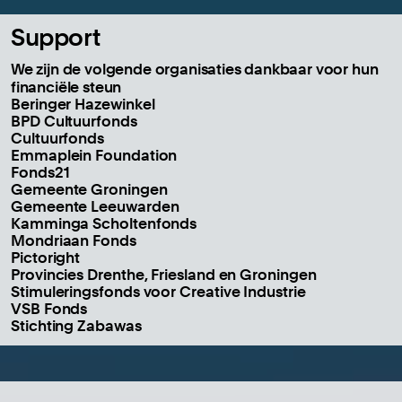
Support
We zijn de volgende organisaties dankbaar voor hun
financiële steun
Beringer Hazewinkel
BPD Cultuurfonds
Cultuurfonds
Emmaplein Foundation
Fonds21
Gemeente Groningen
Gemeente Leeuwarden
Kamminga Scholtenfonds
Mondriaan Fonds
Pictoright
Provincies Drenthe, Friesland en Groningen
Stimuleringsfonds voor Creative Industrie
VSB Fonds
Stichting Zabawas