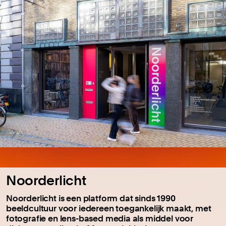
Noorderlicht
Noorderlicht is een platform dat sinds 1990
beeldcultuur voor iedereen toegankelijk maakt, met
fotografie en lens-based media als middel voor