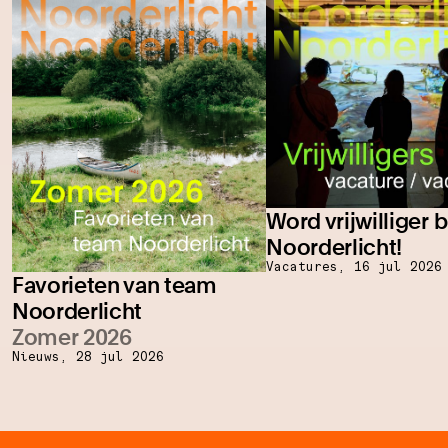
Word vrijwilliger b
Noorderlicht!
Vacatures,
16 jul 2026
Favorieten van team
Noorderlicht
Zomer 2026
Nieuws,
28 jul 2026