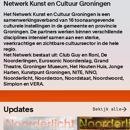
Netwerk Kunst en Cultuur Groningen
Het Netwerk Kunst en Cultuur Groningen is een
samenwerkingsverband van 16 toonaangevende
culturele instellingen in de gemeente en provincie
Groningen. De partners werken binnen verschillende
disciplines intensief samen aan een sterke,
veerkrachtige en zichtbare cultuursector in de hele
regio.
Het Netwerk bestaat uit: Club Guy en Roni, De
Noorderlingen, Eurosonic Noorderslag, Grand
Theatre, Groninger Museum, Het Houten Huis, Jonge
Harten, Kunstpunt Groningen, NITE, NNO,
Noorderlicht, Noorderzon, Noordstaat, Noordwoord,
Simplon en VERA.
Updates
Bekijk alle