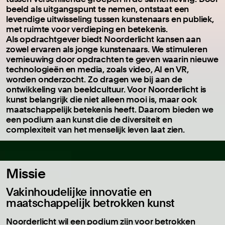
beeld als uitgangspunt te nemen, ontstaat een
levendige uitwisseling tussen kunstenaars en publiek,
met ruimte voor verdieping en betekenis.
Als opdrachtgever biedt Noorderlicht kansen aan
zowel ervaren als jonge kunstenaars. We stimuleren
vernieuwing door opdrachten te geven waarin nieuwe
technologieën en media, zoals video, AI en VR,
worden onderzocht. Zo dragen we bij aan de
ontwikkeling van beeldcultuur. Voor Noorderlicht is
kunst belangrijk die niet alleen mooi is, maar ook
maatschappelijk betekenis heeft. Daarom bieden we
een podium aan kunst die de diversiteit en
complexiteit van het menselijk leven laat zien.
Missie
Vakinhoudelijke innovatie en
maatschappelijk betrokken kunst
Noorderlicht wil een podium zijn voor betrokken