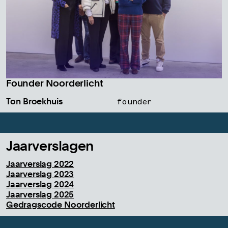
Founder Noorderlicht
Ton Broekhuis
founder
Jaarverslagen
Jaarverslag 2022
Jaarverslag 2023
Jaarverslag 2024
Jaarverslag 2025
Gedragscode Noorderlicht