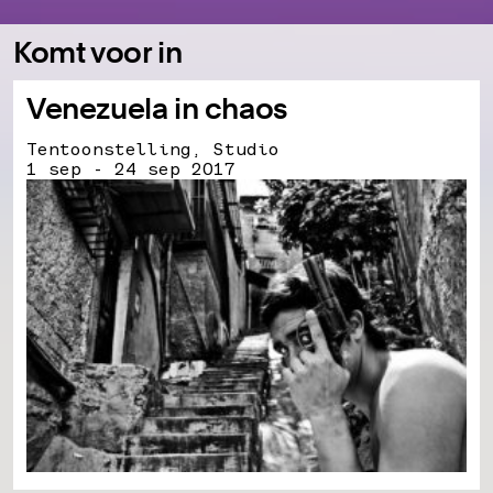
Komt voor in
Venezuela in chaos
Tentoonstelling, Studio
1 sep - 24 sep 2017