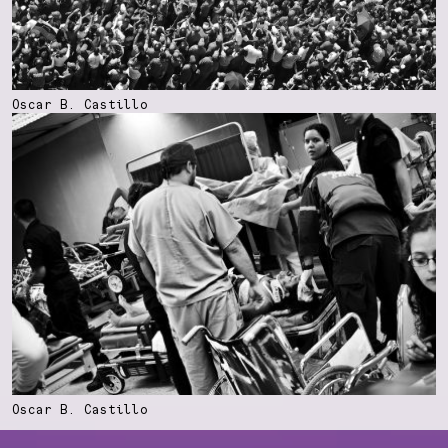
Oscar B. Castillo
Oscar B. Castillo