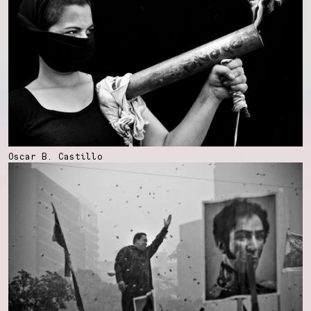
Oscar B. Castillo