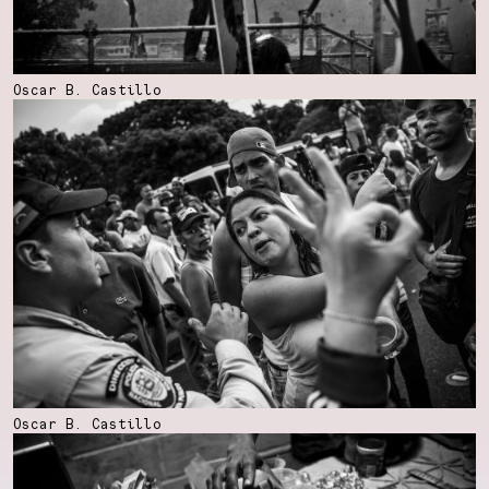
Oscar B. Castillo
Oscar B. Castillo