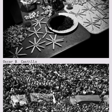
Oscar B. Castillo