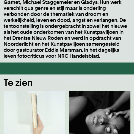
Garnet, Michael Staggemeier en Gladys. Hun werk
verschilt qua genre en stijl maar is onderling
verbonden door de thematiek van droom en
werkelijkheid, leven en dood, angst en verlangen. De
tentoonstelling is ondergebracht in zowel het nieuwe
als het oude onderkomen van het Kunstpaviljoen in
het Drentse Nieuw Roden en werd in opdracht van
Noorderlicht en het Kunstpaviljoen samengesteld
door gastcurator Eddie Marsman, in het dagelijks
leven fotocriticus voor NRC Handelsblad.
Te zien