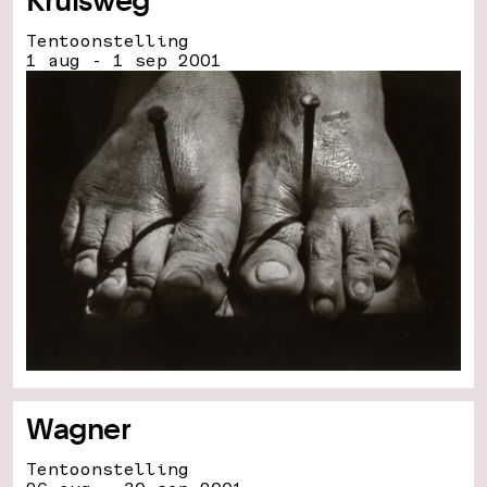
Kruisweg
Tentoonstelling
1 aug - 1 sep 2001
Wagner
Tentoonstelling