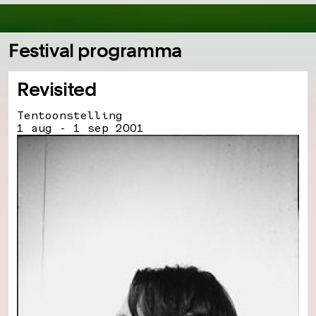
Festival programma
Revisited
Tentoonstelling
1 aug - 1 sep 2001