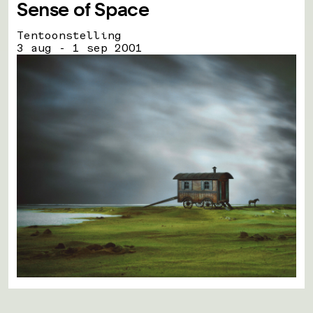
Sense of Space
Tentoonstelling
3 aug - 1 sep 2001