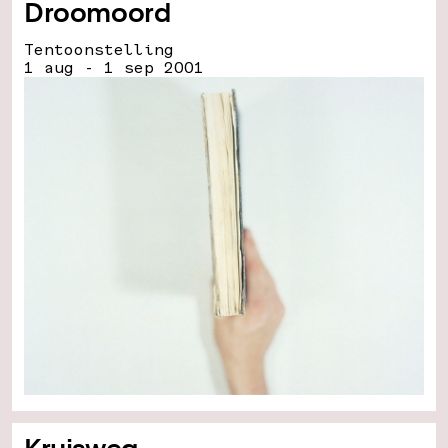
Droomoord
Tentoonstelling
1 aug - 1 sep 2001