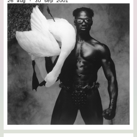
26 aug - 30 sep 2001