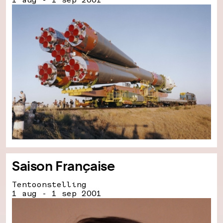
Saison Française
Tentoonstelling
1 aug - 1 sep 2001