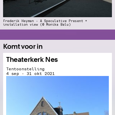
Frederik Heyman - A Speculative Present *
installation view (© Monika Balu)
Komt voor in
Theaterkerk Nes
Tentoonstelling
4 sep - 31 okt 2021