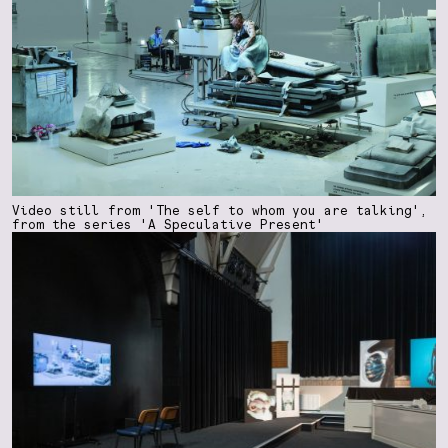
Video still from 'The self to whom you are talking',
from the series 'A Speculative Present'