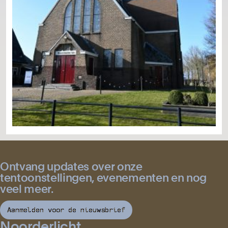
Ontvang updates over onze
tentoonstellingen, evenementen en nog
veel meer.
Aanmelden voor de nieuwsbrief
Noorderlicht