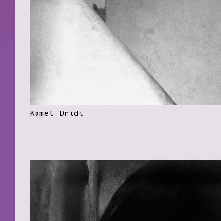
Kamel Dridi