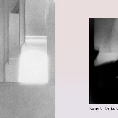
Kamel Drid