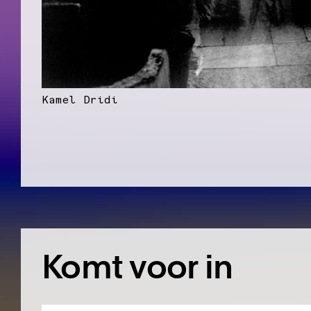
Kamel Dridi
Komt voor in