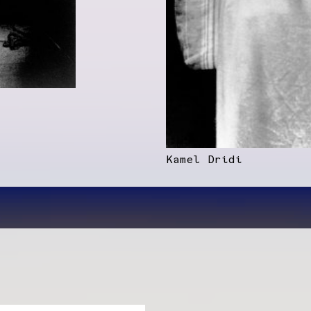
Kamel Dridi