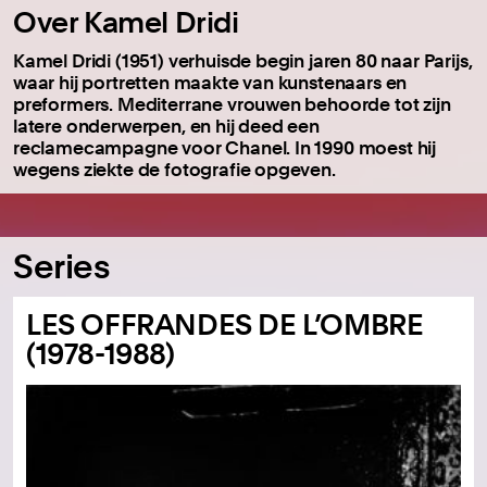
Over Kamel Dridi
Kamel Dridi (1951) verhuisde begin jaren 80 naar Parijs,
waar hij portretten maakte van kunstenaars en
preformers. Mediterrane vrouwen behoorde tot zijn
latere onderwerpen, en hij deed een
reclamecampagne voor Chanel. In 1990 moest hij
wegens ziekte de fotografie opgeven.
Series
LES OFFRANDES DE L’OMBRE
(1978-1988)