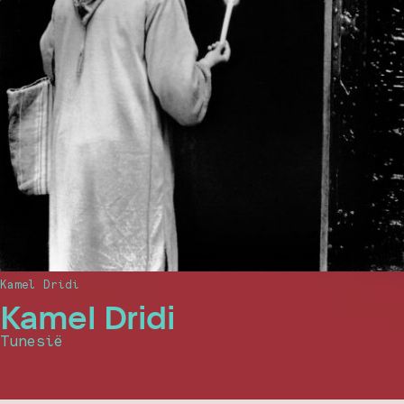
Kamel Dridi
Kamel Dridi
Tunesië