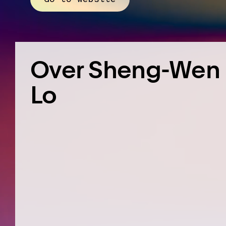
Over Sheng-Wen
Lo