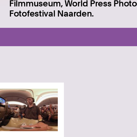
Filmmuseum, World Press Photo
Fotofestival Naarden.