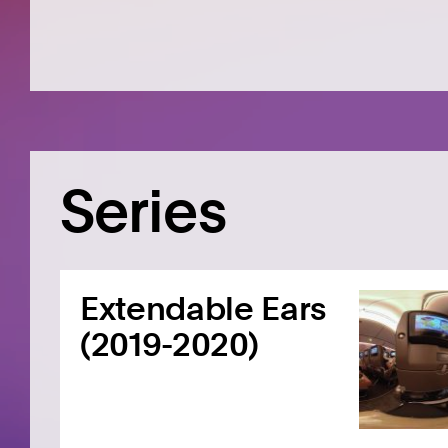
Series
Extendable Ears
(2019-2020)