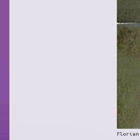
Florian