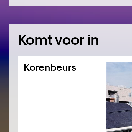
Komt voor in
Korenbeurs