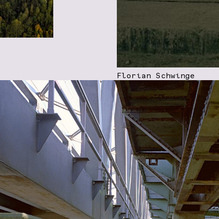
Florian Schwinge