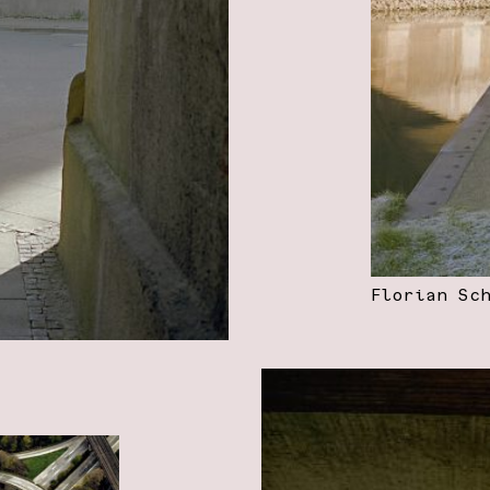
Florian Sc