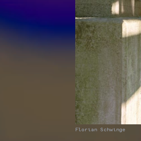
Florian Schwinge