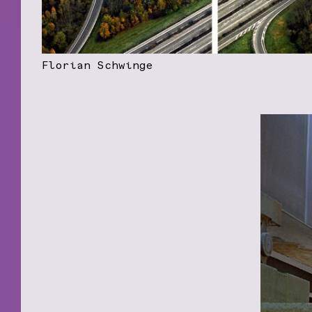
Florian Schwinge