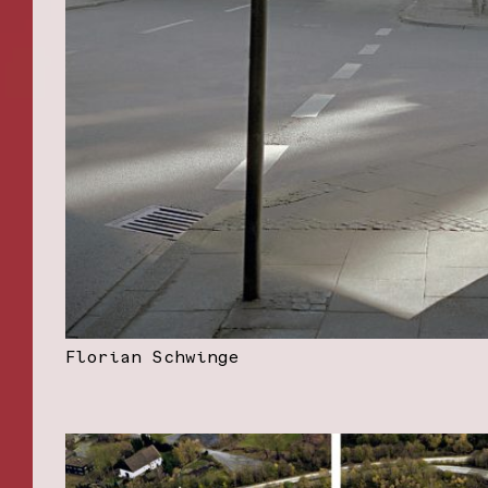
Florian Schwinge