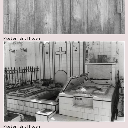
Pieter Griffioen
Pieter Griffioen