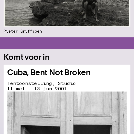
Pieter Griffioen
Komt voor in
Cuba, Bent Not Broken
Tentoonstelling, Studio
11 mei - 13 jun 2001