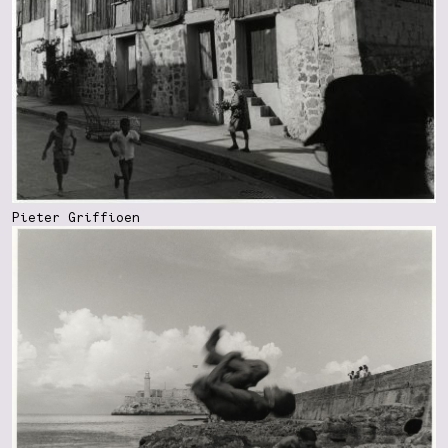
Pieter Griffioen