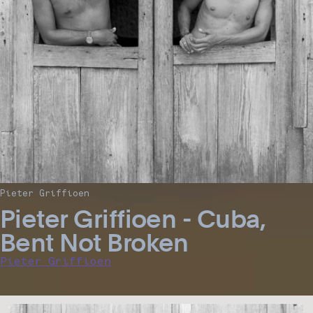
Pieter Griffioen
Pieter Griffioen - Cuba,
Bent Not Broken
Pieter Griffioen