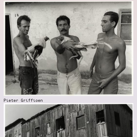
Pieter Griffioen