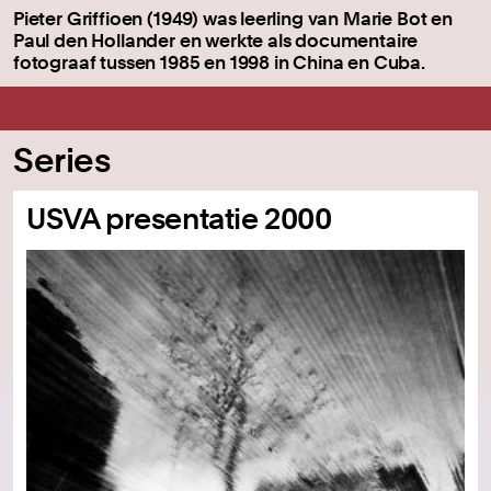
Pieter Griffioen (1949) was leerling van Marie Bot en
Paul den Hollander en werkte als documentaire
fotograaf tussen 1985 en 1998 in China en Cuba.
Series
USVA presentatie 2000