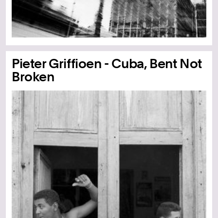
Pieter Griffioen - Cuba, Bent Not
Broken