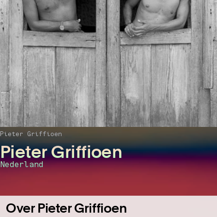
Pieter Griffioen
Pieter Griffioen
Nederland
Over Pieter Griffioen