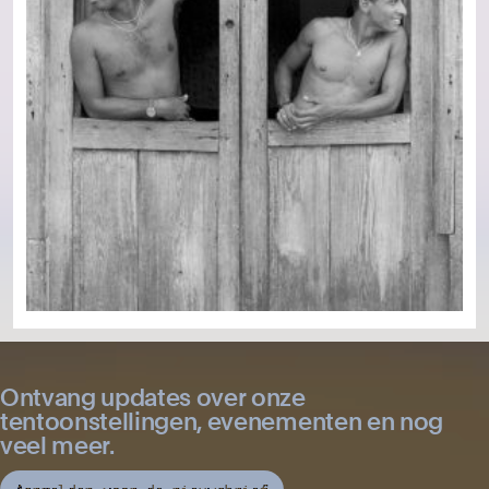
Ontvang updates over onze
tentoonstellingen, evenementen en nog
veel meer.