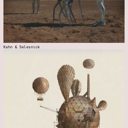
Kahn & Selesnick