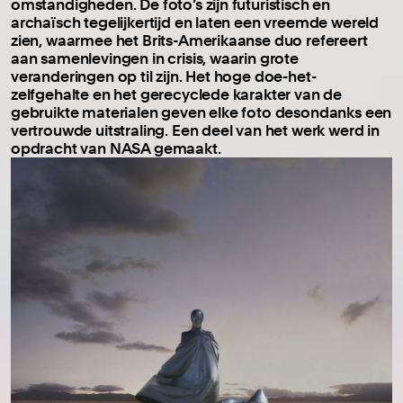
omstandigheden. De foto’s zijn futuristisch en
archaïsch tegelijkertijd en laten een vreemde wereld
zien, waarmee het Brits-Amerikaanse duo refereert
aan samenlevingen in crisis, waarin grote
veranderingen op til zijn. Het hoge doe-het-
zelfgehalte en het gerecyclede karakter van de
gebruikte materialen geven elke foto desondanks een
vertrouwde uitstraling. Een deel van het werk werd in
opdracht van NASA gemaakt.