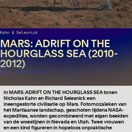
Kahn & Selesnick
MARS: ADRIFT ON THE
HOURGLASS SEA (2010-
2012)
Kahn & Selesnick
In MARS: ADRIFT ON THE HOURGLASS SEA tonen
Nicholas Kahn en Richard Selesnick een
ineengestorte civilisatie op Mars. Fotomozaïeken van
het Martiaanse landschap, geschoten tijdens NASA-
expedities, worden gecombineerd met eigen beelden
van de woestijnen in Nevada en Utah. Twee vrouwen
en een kind figureren in hopeloos onpraktische