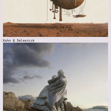
Kahn & Selesnick