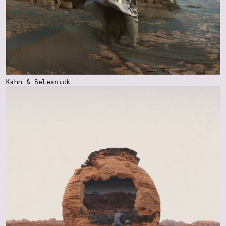
Kahn & Selesnick