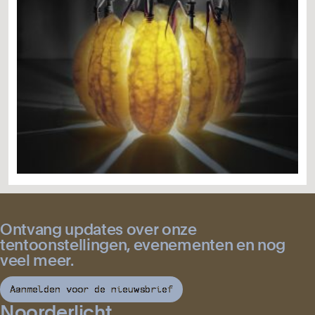
Ontvang updates over onze
tentoonstellingen, evenementen en nog
veel meer.
Aanmelden voor de nieuwsbrief
Noorderlicht