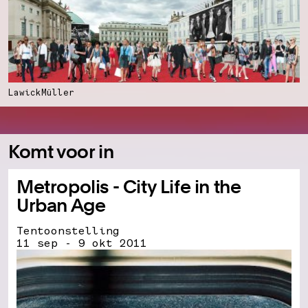
LawickMüller
Komt voor in
Metropolis - City Life in the
Urban Age
Tentoonstelling
11 sep - 9 okt 2011