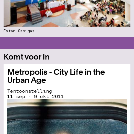
Estan Cabigas
Komt voor in
Metropolis - City Life in the
Urban Age
Tentoonstelling
11 sep - 9 okt 2011