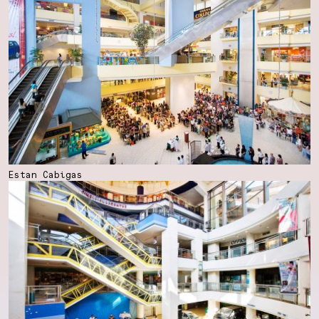
Estan Cabigas