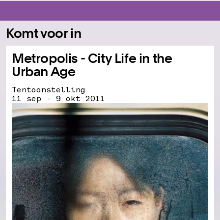
Komt voor in
Metropolis - City Life in the
Urban Age
Tentoonstelling
11 sep - 9 okt 2011