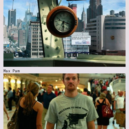
Max Pam