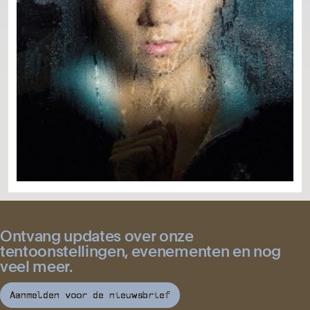
Ontvang updates over onze
tentoonstellingen, evenementen en nog
veel meer.
Aanmelden voor de nieuwsbrief