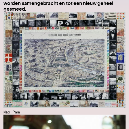
worden samengebracht en tot een nieuw geheel
gesmeed.
Max Pam