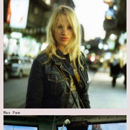
Max Pam