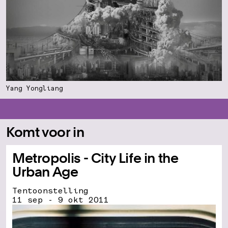
Yang Yongliang
Komt voor in
Metropolis - City Life in the
Urban Age
Tentoonstelling
11 sep - 9 okt 2011