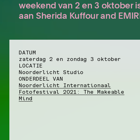
weekend van 2 en 3 oktober is
aan Sherida Kuffour and EMI
DATUM
zaterdag 2 en zondag 3 oktober
LOCATIE
Noorderlicht Studio
ONDERDEEL VAN
Noorderlicht Internationaal
Fotofestival 2021: The Makeable
Mind