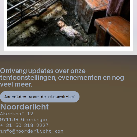
Ontvang updates over onze
tentoonstellingen, evenementen en nog
veel meer.
Aanmelden voor de nieuwsbrief
Noorderlicht
Akerkhof 12
9711JB Groningen
+ 31 50 318 2227
info@noorderlicht.com