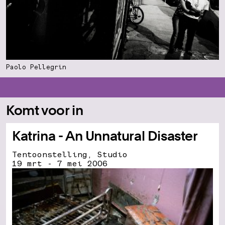
Paolo Pellegrin
Komt voor in
Katrina - An Unnatural Disaster
Tentoonstelling, Studio
19 mrt - 7 mei 2006