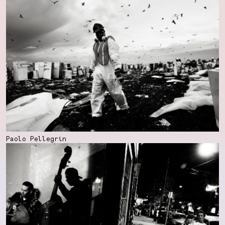
Paolo Pellegrin