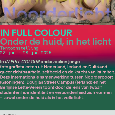
IN FULL COLOUR
Onder de huid, in het licht
Tentoonstelling
22 jun - 28 jun 2025
In
IN FULL COLOUR
onderzoeken jonge
fotografietalenten uit Nederland, Ierland en Duitsland
queer zichtbaarheid, zelfbeeld en de kracht van intimiteit.
Deze internationale samenwerking tussen Noorderpoort
(Groningen), Douglas Street Campus (Ierland) en het
Berlijnse Lette-Verein toont door de lens van twaalf
studenten hoe identiteit en verbondenheid zich vormen
– zowel onder de huid als in het volle licht.