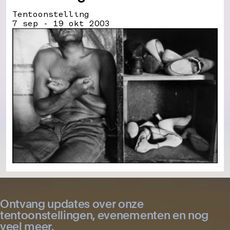
Tentoonstelling
7 sep - 19 okt 2003
Ontvang updates over onze
tentoonstellingen, evenementen en nog
veel meer.