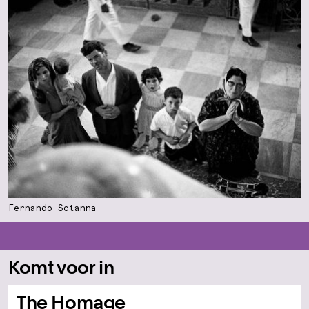
Fernando Scianna
Komt voor in
The Homage