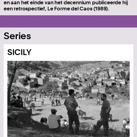
en aan het einde van het decennium publiceerde hij
een retrospectief, Le Forme del Caos (1989).
Series
SICILY