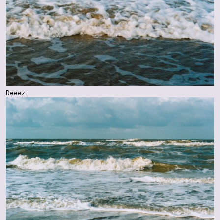
Deeez