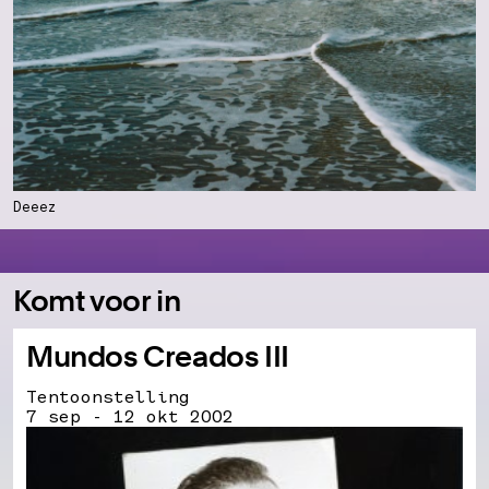
Deeez
Komt voor in
Mundos Creados III
Tentoonstelling
7 sep - 12 okt 2002