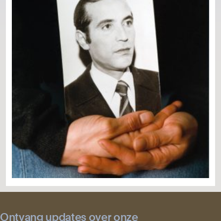
Ontvang updates over onze