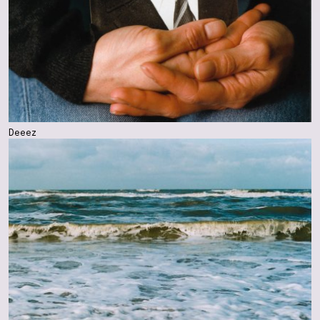
Deeez