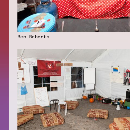
Ben Roberts