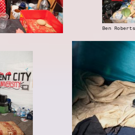
Ben Robert