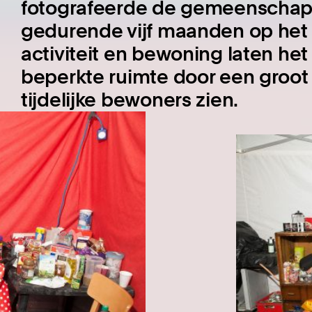
fotografeerde de gemeenschappe
gedurende vijf maanden op het 
activiteit en bewoning laten het
beperkte ruimte door een groot
tijdelijke bewoners zien.