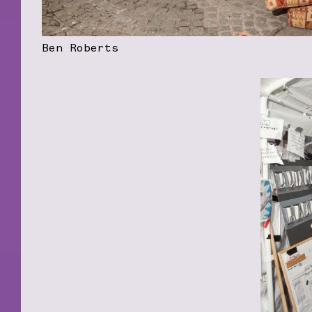
Ben Roberts