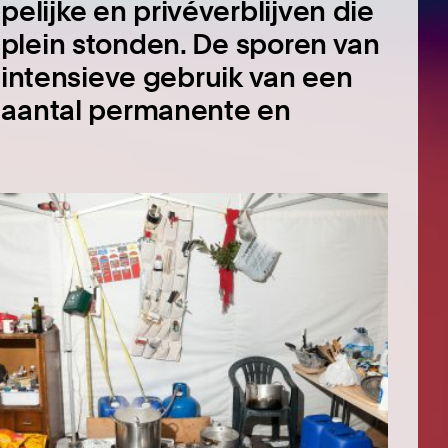
lijke en privéverblijven die
plein stonden. De sporen van
 intensieve gebruik van een
 aantal permanente en