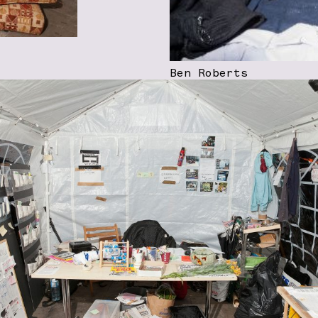
Ben Roberts