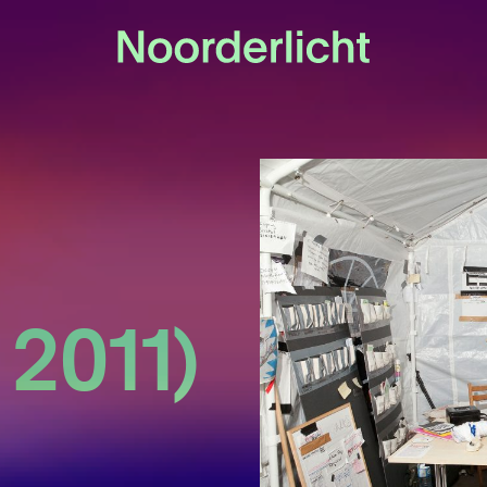
 2011)