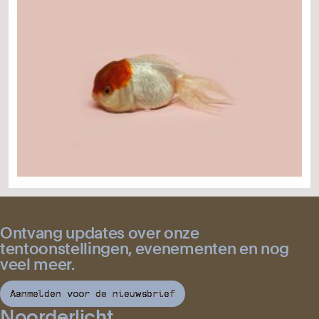
Ontvang updates over onze
tentoonstellingen, evenementen en nog
veel meer.
Aanmelden voor de nieuwsbrief
Noorderlicht