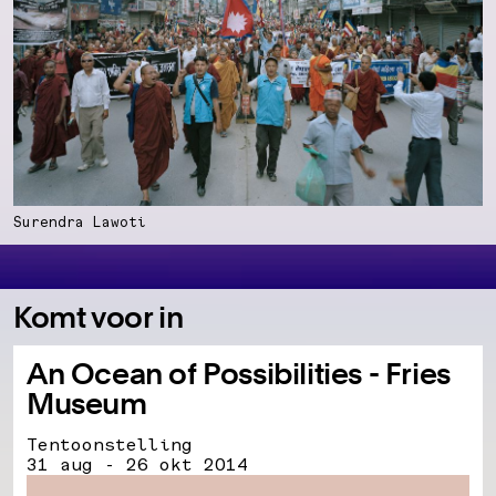
Surendra Lawoti
Komt voor in
An Ocean of Possibilities - Fries
Museum
Tentoonstelling
31 aug - 26 okt 2014