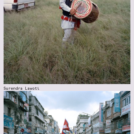
Surendra Lawoti