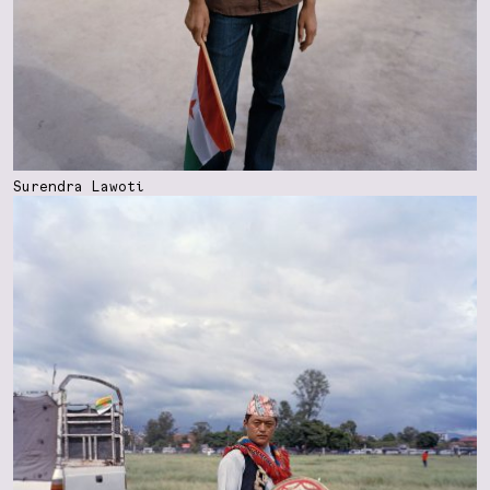
Surendra Lawoti