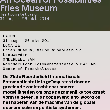
Fries Museum
Tentoonstelling
31 aug - 26 okt 2014
DATUM
31 aug - 26 okt 2014
LOCATIE
Fries Museum, Wilhelminaplein 92,
Leeuwarden
ONDERDEEL VAN
Noorderlicht Fotomanifestatie 2014: An
Ocean of Possibilities
De 21ste Noorderlicht Internationale
Fotomanifestatie is geïnspireerd door de
groeiende zoektocht naar andere
mogelijkheden om onze gezamenlijke toekomst
vorm te geven, als hoopgevend ant- woord op
het haperen van de machine van de globale
economische en politieke systemen.