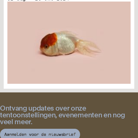
Ontvang updates over onze
tentoonstellingen, evenementen en nog
veel meer.
Aanmelden voor de nieuwsbrief