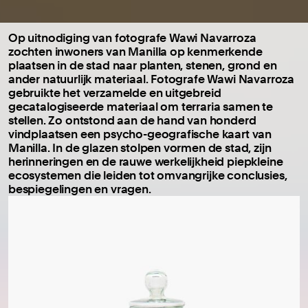
Op uitnodiging van fotografe Wawi Navarroza
zochten inwoners van Manilla op kenmerkende
plaatsen in de stad naar planten, stenen, grond en
ander natuurlijk materiaal. Fotografe Wawi Navarroza
gebruikte het verzamelde en uitgebreid
gecatalogiseerde materiaal om terraria samen te
stellen. Zo ontstond aan de hand van honderd
vindplaatsen een psycho-geografische kaart van
Manilla. In de glazen stolpen vormen de stad, zijn
herinneringen en de rauwe werkelijkheid piepkleine
ecosystemen die leiden tot omvangrijke conclusies,
bespiegelingen en vragen.