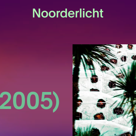
 2005)