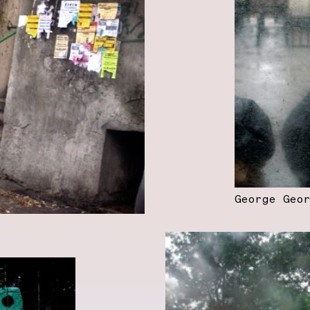
George Geo