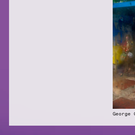
George 