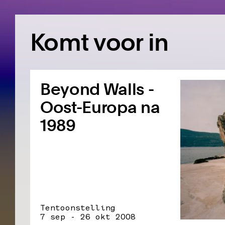
Komt voor in
Beyond Walls -
Oost-Europa na
1989
Tentoonstelling
7 sep - 26 okt 2008