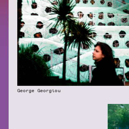
George Georgiou