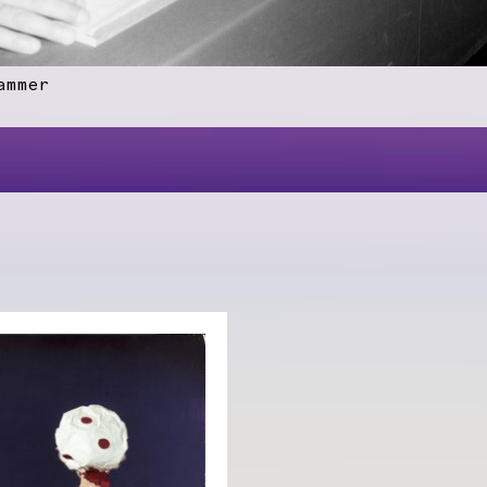
ammer