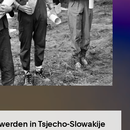
 werden in Tsjecho-Slowakije