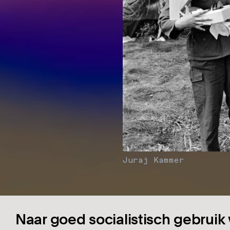
Juraj Kammer
Naar goed socialistisch gebruik