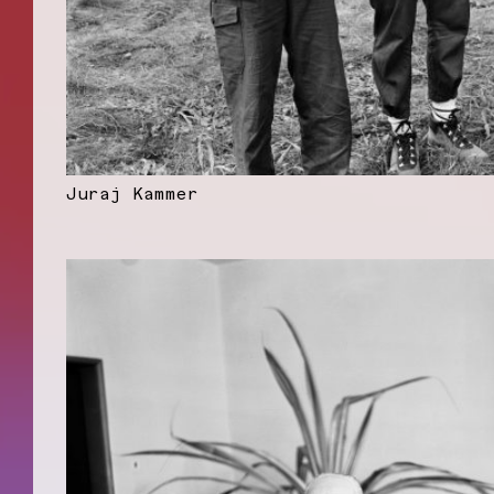
Juraj Kammer