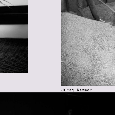
Juraj Kammer