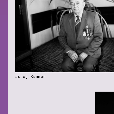
Juraj Kammer