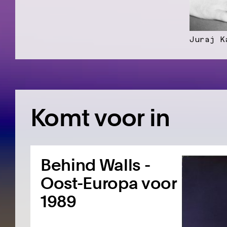
Juraj K
Komt voor in
Behind Walls -
Oost-Europa voor
1989