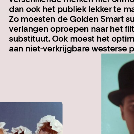
dan ook het publiek lekker te m
Zo moesten de Golden Smart su
verlangen oproepen naar het filt
substituut. Ook moest het optim
aan niet-verkrijgbare westerse