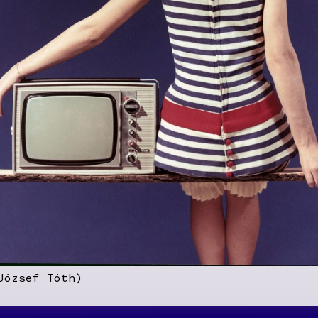
József Tóth)