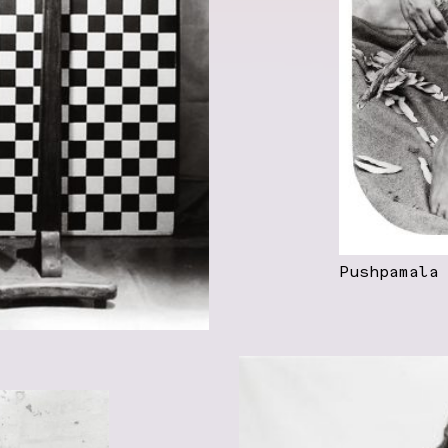
Pushpamala