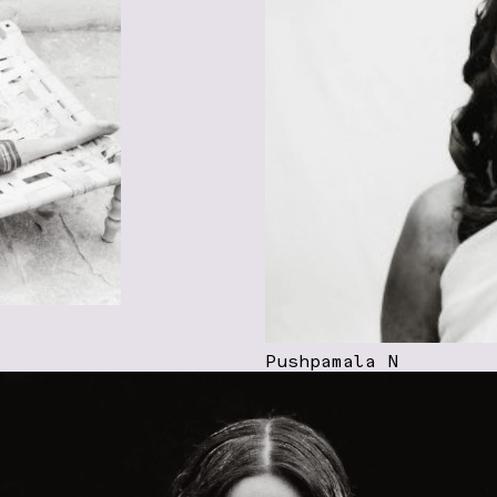
Pushpamala N