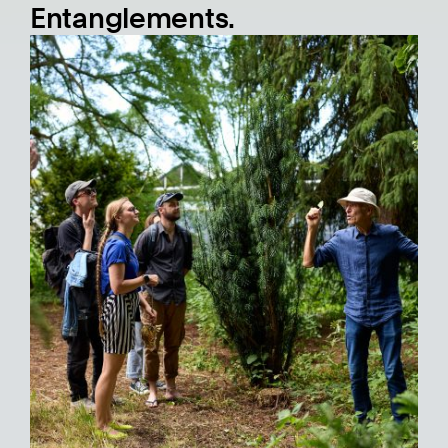
Entanglements.