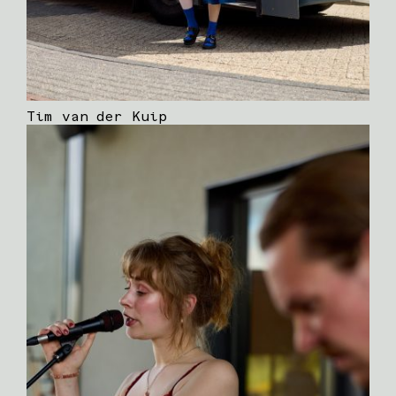
Tim van der Kuip