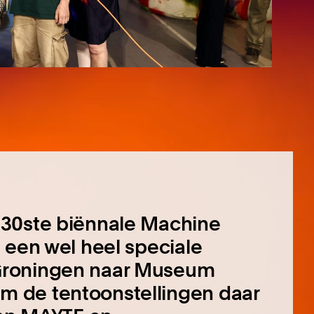
 30ste biënnale Machine
 een wel heel speciale
Groningen naar Museum
 de tentoonstellingen daar