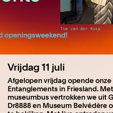
Tim van der Kuip
gd openingsweekend!
Vrijdag 11 juli
Afgelopen vrijdag opende onze
Entanglements in Friesland. Met
museumbus vertrokken we uit 
Dr8888 en Museum Belvédère om