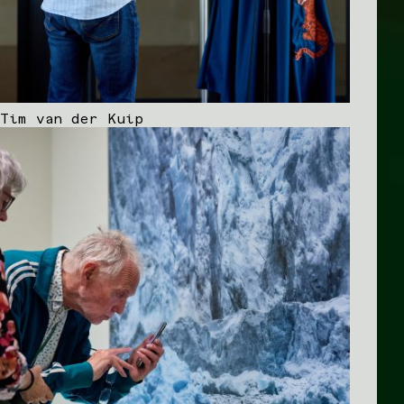
Tim van der Kuip