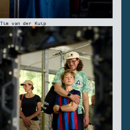
Tim van der Kuip