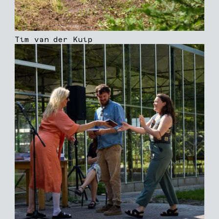
Tim van der Kuip