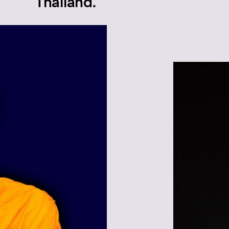
Thailand.