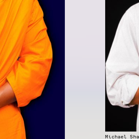
Michael Sh