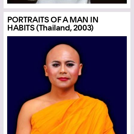
PORTRAITS OF A MAN IN
HABITS (Thailand, 2003)