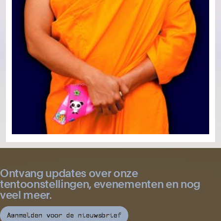
Ontvang updates over onze
tentoonstellingen, evenementen en nog
veel meer.
Aanmelden voor de nieuwsbrief