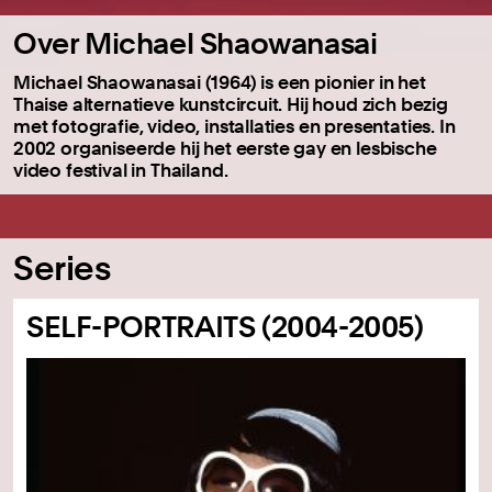
Over Michael Shaowanasai
Michael Shaowanasai (1964) is een pionier in het
Thaise alternatieve kunstcircuit. Hij houd zich bezig
met fotografie, video, installaties en presentaties. In
2002 organiseerde hij het eerste gay en lesbische
video festival in Thailand.
Series
SELF-PORTRAITS (2004-2005)