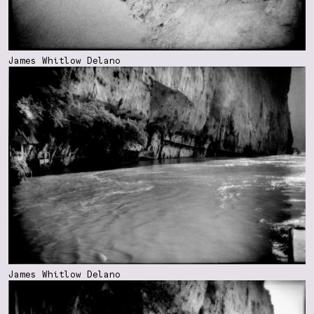
James Whitlow Delano
James Whitlow Delano