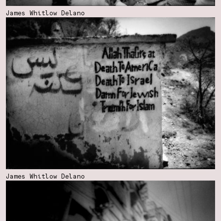
James Whitlow Delano
James Whitlow Delano