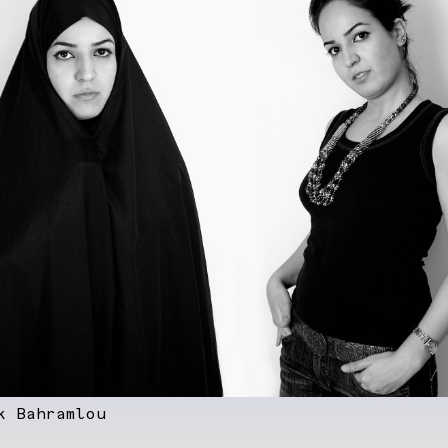
k Bahramlou