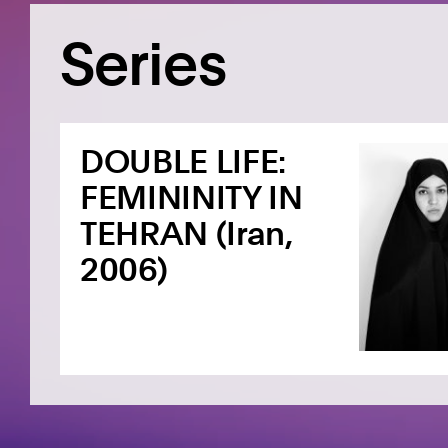
Series
DOUBLE LIFE:
FEMININITY IN
TEHRAN (Iran,
2006)