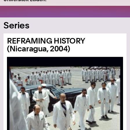
Series
REFRAMING HISTORY
(Nicaragua, 2004)