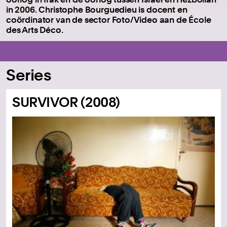
in 2006. Christophe Bourguedieu is docent en
coördinator van de sector Foto/Video aan de École
des Arts Déco.
Series
SURVIVOR (2008)