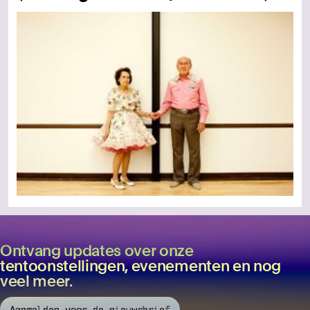
Ontvang updates over onze
tentoonstellingen, evenementen en nog
veel meer.
Aanmelden voor de nieuwsbrief