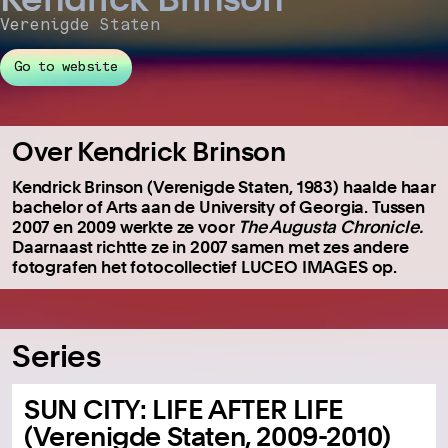
Verenigde Staten
Go to website
Over Kendrick Brinson
Kendrick Brinson (Verenigde Staten, 1983) haalde haar
bachelor of Arts aan de University of Georgia. Tussen
2007 en 2009 werkte ze voor
The Augusta Chronicle.
Daarnaast richtte ze in 2007 samen met zes andere
fotografen het fotocollectief LUCEO IMAGES op.
Series
SUN CITY: LIFE AFTER LIFE
(Verenigde Staten, 2009-2010)