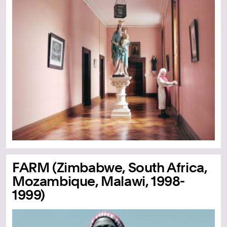
FARM (Zimbabwe, South Africa,
Mozambique, Malawi, 1998-
1999)