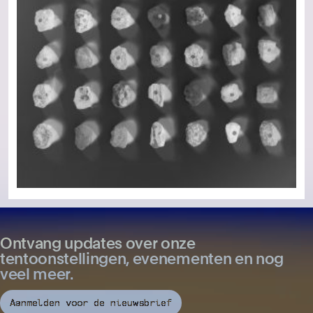
Ontvang updates over onze
tentoonstellingen, evenementen en nog
veel meer.
Aanmelden voor de nieuwsbrief