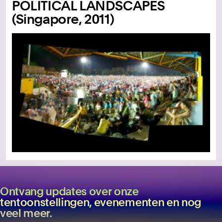
POLITICAL LANDSCAPES
(Singapore, 2011)
Ontvang updates over onze
tentoonstellingen, evenementen en nog
veel meer.