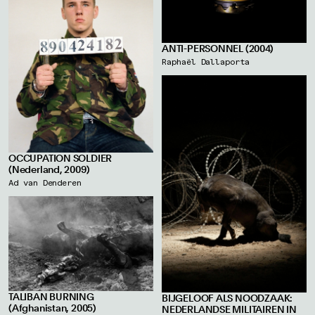
ANTI-PERSONNEL (2004)
Raphaël Dallaporta
OCCUPATION SOLDIER
(Nederland, 2009)
Ad van Denderen
TALIBAN BURNING
BIJGELOOF ALS NOODZAAK:
(Afghanistan, 2005)
NEDERLANDSE MILITAIREN IN