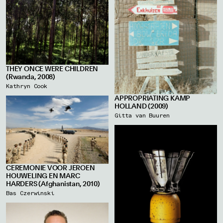
THEY ONCE WERE CHILDREN
(Rwanda, 2008)
Kathryn Cook
APPROPRIATING KAMP
HOLLAND (2009)
Gitta van Buuren
CEREMONIE VOOR JEROEN
HOUWELING EN MARC
HARDERS (Afghanistan, 2010)
Bas Czerwinski