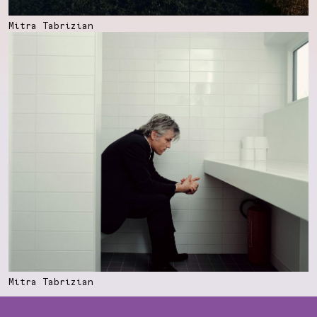
Mitra Tabrizian
Mitra Tabrizian