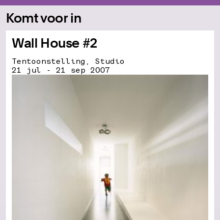
Komt voor in
Wall House #2
Tentoonstelling, Studio
21 jul - 21 sep 2007