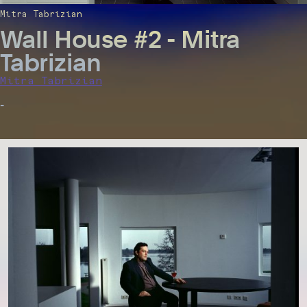
Mitra Tabrizian
Wall House #2 - Mitra
Tabrizian
Mitra Tabrizian
-