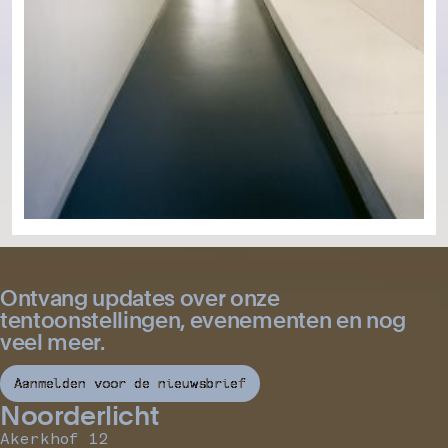
Ontvang updates over onze
tentoonstellingen, evenementen en nog
veel meer.
Aanmelden voor de nieuwsbrief
Noorderlicht
Akerkhof 12