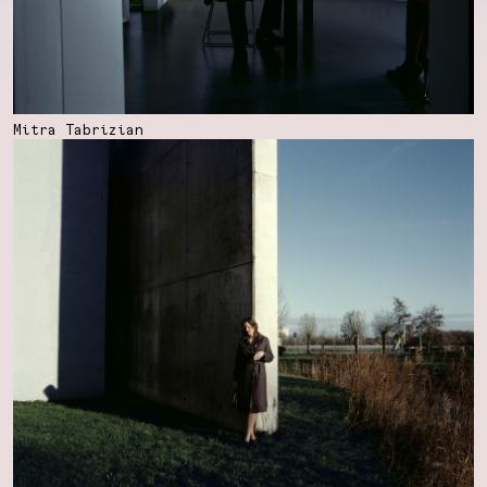
Mitra Tabrizian