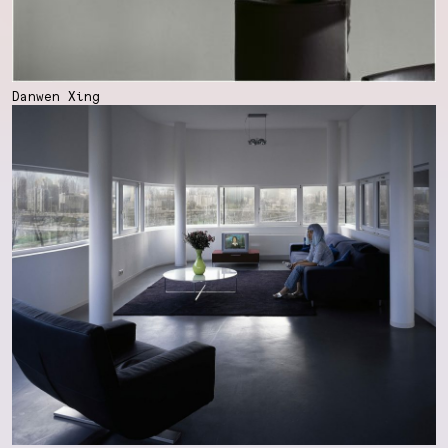
Danwen Xing