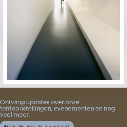
Ontvang updates over onze
tentoonstellingen, evenementen en nog
veel meer.
Aanmelden voor de nieuwsbrief