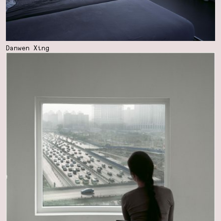
Danwen Xing