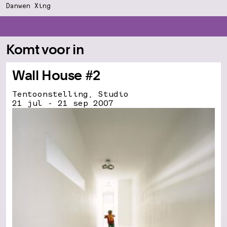
Danwen Xing
Komt voor in
Wall House #2
Tentoonstelling, Studio
21 jul - 21 sep 2007