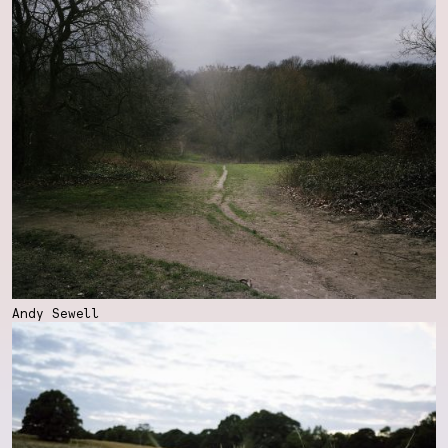
Andy Sewell