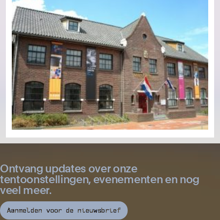
Ontvang updates over onze
tentoonstellingen, evenementen en nog
veel meer.
Aanmelden voor de nieuwsbrief