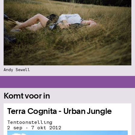
Andy Sewell
Komt voor in
Terra Cognita - Urban Jungle
Tentoonstelling
2 sep - 7 okt 2012