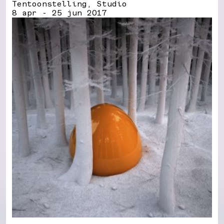
Tentoonstelling, Studio
8 apr - 25 jun 2017