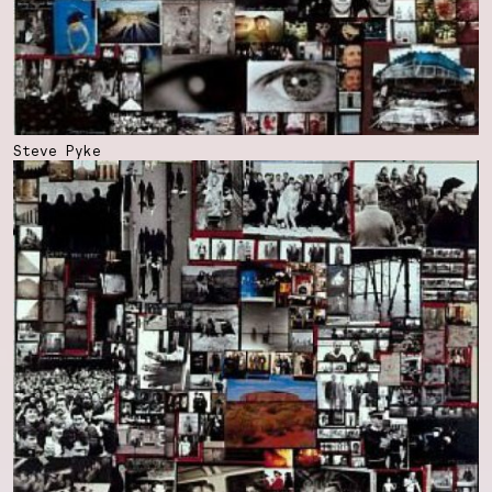
Steve Pyke