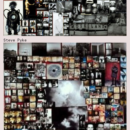
Steve Pyke