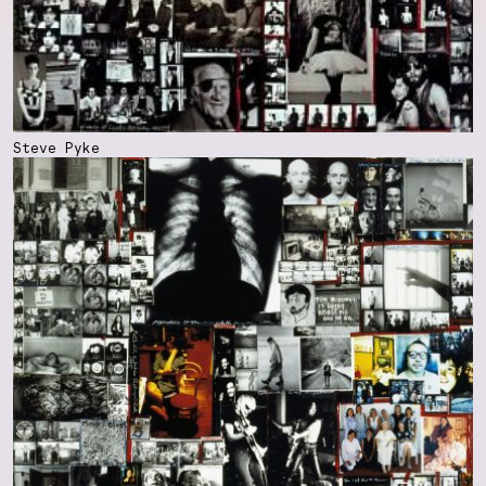
Steve Pyke