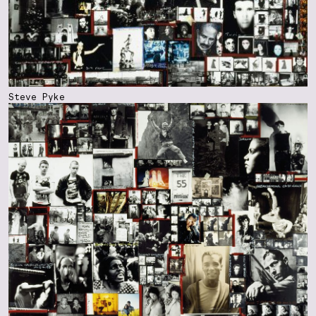
Steve Pyke