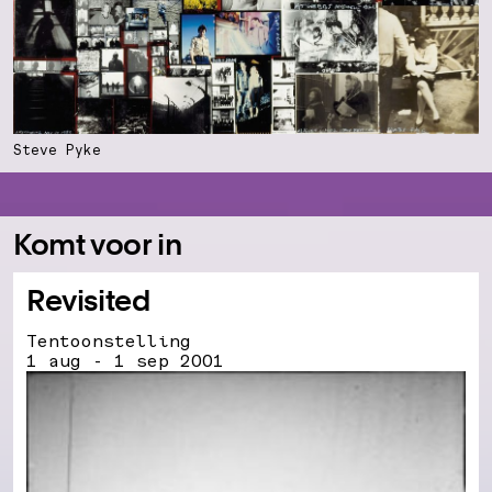
Steve Pyke
Komt voor in
Revisited
Tentoonstelling
1 aug - 1 sep 2001