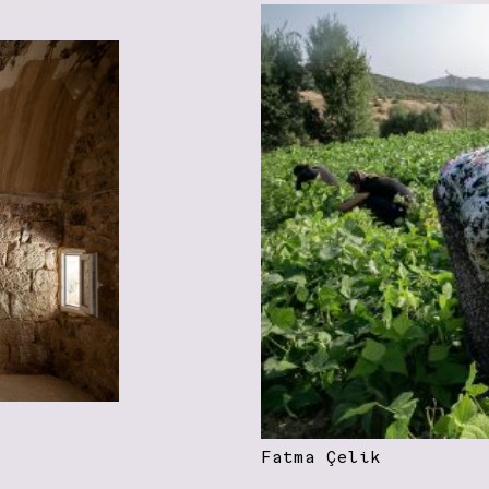
Fatma Çelik