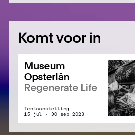
Komt voor in
Museum
Opsterlân
Regenerate Life
Tentoonstelling
15 jul - 30 sep 2023